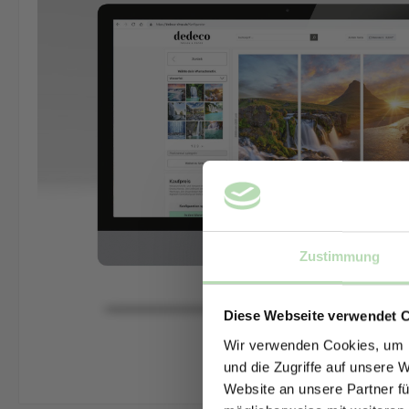
Zustimmung
Diese Webseite verwendet 
Wir verwenden Cookies, um I
und die Zugriffe auf unsere 
Website an unsere Partner fü