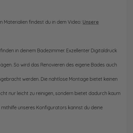
n Materialien findest du in dem Video:
Unsere
finden in deinem Badezimmer. Exzellenter Digitaldruck
Sägen. So wird das Renovieren des eigene Bades auch
angebracht werden. Die nahtlose Montage bietet keinen
ht nur leicht zu reinigen, sondern bietet dadurch kaum
mithilfe unseres Konfigurators kannst du deine