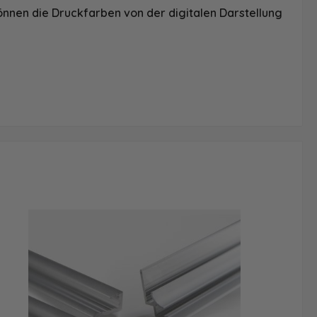
önnen die Druckfarben von der digitalen Darstellung