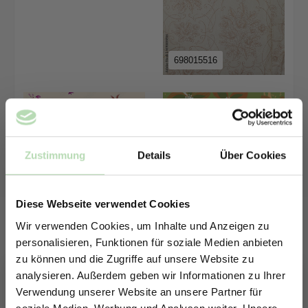
698015516
Zustimmung
Details
Über Cookies
Diese Webseite verwendet Cookies
1435476709
Wir verwenden Cookies, um Inhalte und Anzeigen zu
personalisieren, Funktionen für soziale Medien anbieten
1675361562
zu können und die Zugriffe auf unsere Website zu
analysieren. Außerdem geben wir Informationen zu Ihrer
Verwendung unserer Website an unsere Partner für