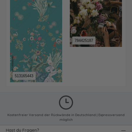
784425187
513165443
Kostenfreier Versand der Rückwände in Deutschland | Expressversand
möglich
Hast du Fragen?