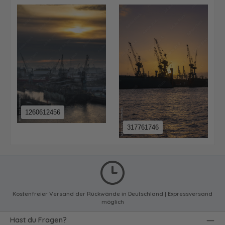
1260612456
317761746
Kostenfreier Versand der Rückwände in Deutschland | Expressversand
möglich
Hast du Fragen?