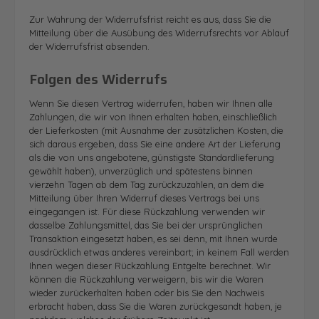
Zur Wahrung der Widerrufsfrist reicht es aus, dass Sie die
Mitteilung über die Ausübung des Widerrufsrechts vor Ablauf
der Widerrufsfrist absenden.
Folgen des Widerrufs
Wenn Sie diesen Vertrag widerrufen, haben wir Ihnen alle
Zahlungen, die wir von Ihnen erhalten haben, einschließlich
der Lieferkosten (mit Ausnahme der zusätzlichen Kosten, die
sich daraus ergeben, dass Sie eine andere Art der Lieferung
als die von uns angebotene, günstigste Standardlieferung
gewählt haben), unverzüglich und spätestens binnen
vierzehn Tagen ab dem Tag zurückzuzahlen, an dem die
Mitteilung über Ihren Widerruf dieses Vertrags bei uns
eingegangen ist. Für diese Rückzahlung verwenden wir
dasselbe Zahlungsmittel, das Sie bei der ursprünglichen
Transaktion eingesetzt haben, es sei denn, mit Ihnen wurde
ausdrücklich etwas anderes vereinbart; in keinem Fall werden
Ihnen wegen dieser Rückzahlung Entgelte berechnet. Wir
können die Rückzahlung verweigern, bis wir die Waren
wieder zurückerhalten haben oder bis Sie den Nachweis
erbracht haben, dass Sie die Waren zurückgesandt haben, je