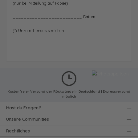
(nur bei Mitteilung auf Papier)
_________________________ Datum
(*) Unzutreffendes streichen
Kostenfreier Versand der Rückwände in Deutschland | Expressversand
möglich
Hast du Fragen?
Unsere Communities
Rechtliches