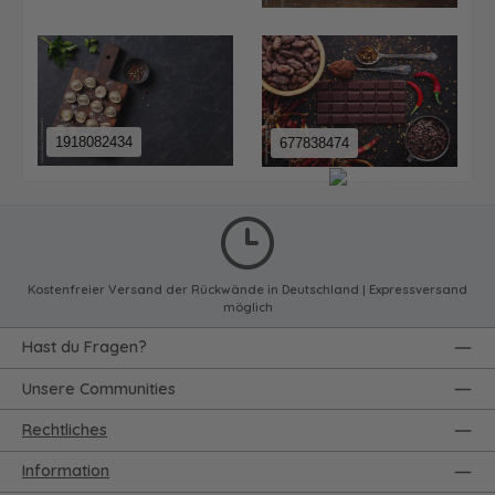
1918082434
677838474
Kostenfreier Versand der Rückwände in Deutschland | Expressversand
möglich
Hast du Fragen?
Unsere Communities
Rechtliches
Information