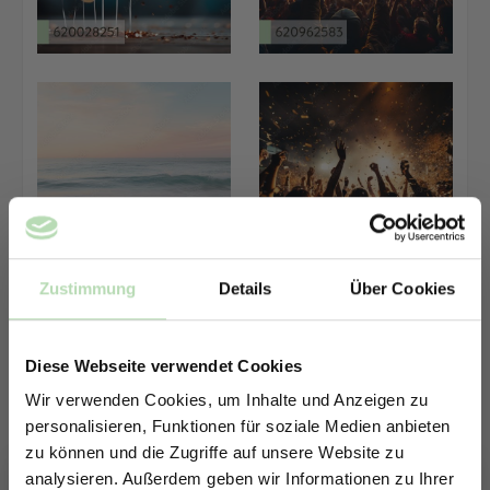
Zustimmung
Details
Über Cookies
Diese Webseite verwendet Cookies
Wir verwenden Cookies, um Inhalte und Anzeigen zu
personalisieren, Funktionen für soziale Medien anbieten
zu können und die Zugriffe auf unsere Website zu
analysieren. Außerdem geben wir Informationen zu Ihrer