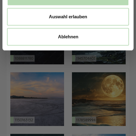
Auswahl erlauben
Ablehnen