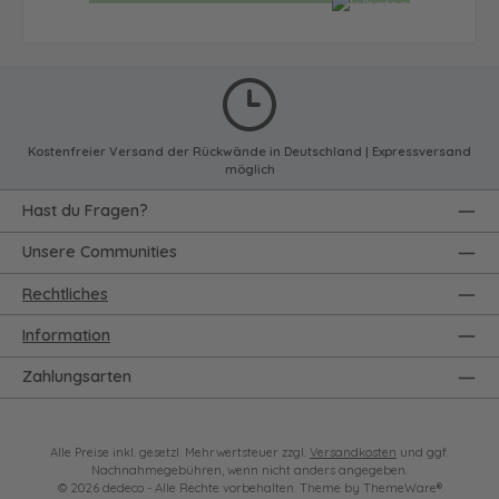
Kostenfreier Versand der Rückwände in Deutschland | Expressversand
möglich
Hast du Fragen?
Unsere Communities
Rechtliches
Information
Zahlungsarten
Alle Preise inkl. gesetzl. Mehrwertsteuer zzgl.
Versandkosten
und ggf.
Nachnahmegebühren, wenn nicht anders angegeben.
© 2026 dedeco - Alle Rechte vorbehalten. Theme by
ThemeWare®