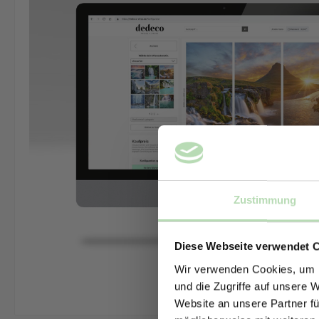
Zustimmung
Diese Webseite verwendet 
Wir verwenden Cookies, um I
und die Zugriffe auf unsere 
Website an unsere Partner fü