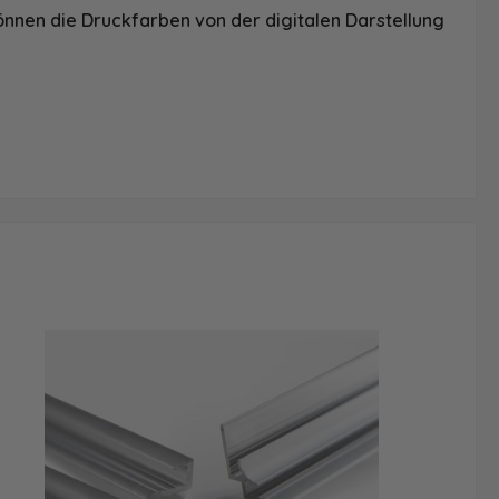
önnen die Druckfarben von der digitalen Darstellung