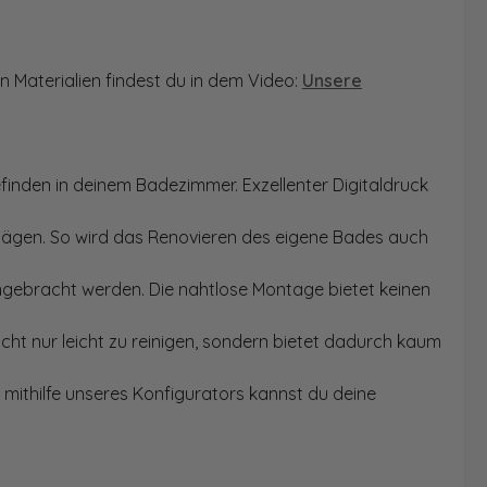
n Materialien findest du in dem Video:
Unsere
finden in deinem Badezimmer. Exzellenter Digitaldruck
Sägen. So wird das Renovieren des eigene Bades auch
angebracht werden. Die nahtlose Montage bietet keinen
ht nur leicht zu reinigen, sondern bietet dadurch kaum
mithilfe unseres Konfigurators kannst du deine