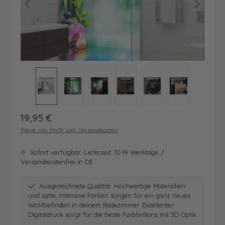
Regulärer Preis:
19,95 €
Preise inkl. MwSt. zzgl. Versandkosten
Sofort verfügbar, Lieferzeit: 10-14 Werktage /
Versandkostenfrei in DE
Ausgezeichnete Qualität: Hochwertige Materialien
und satte, intensive Farben sorgen für ein ganz neues
Wohlbefinden in deinem Badezimmer. Exzellenter
Digitaldruck sorgt für die beste Farbbrillanz mit 3D Optik