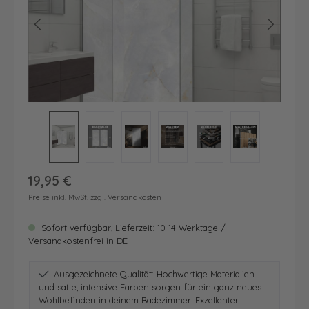
Regulärer Preis:
19,95 €
Preise inkl. MwSt. zzgl. Versandkosten
Sofort verfügbar, Lieferzeit: 10-14 Werktage /
Versandkostenfrei in DE
Ausgezeichnete Qualität: Hochwertige Materialien
und satte, intensive Farben sorgen für ein ganz neues
Wohlbefinden in deinem Badezimmer. Exzellenter