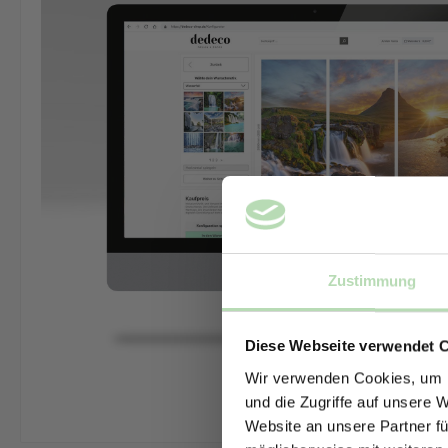
Zustimmung
Diese Webseite verwendet 
Wir verwenden Cookies, um I
und die Zugriffe auf unsere 
Website an unsere Partner fü