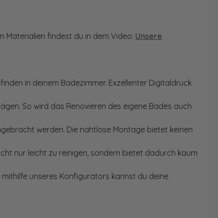
n Materialien findest du in dem Video:
Unsere
finden in deinem Badezimmer. Exzellenter Digitaldruck
Sägen. So wird das Renovieren des eigene Bades auch
angebracht werden. Die nahtlose Montage bietet keinen
ht nur leicht zu reinigen, sondern bietet dadurch kaum
mithilfe unseres Konfigurators kannst du deine