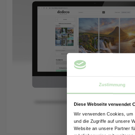
Zustimmung
Diese Webseite verwendet 
Wir verwenden Cookies, um I
und die Zugriffe auf unsere 
Website an unsere Partner fü