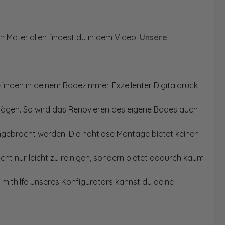
n Materialien findest du in dem Video:
Unsere
finden in deinem Badezimmer. Exzellenter Digitaldruck
Sägen. So wird das Renovieren des eigene Bades auch
angebracht werden. Die nahtlose Montage bietet keinen
ht nur leicht zu reinigen, sondern bietet dadurch kaum
mithilfe unseres Konfigurators kannst du deine