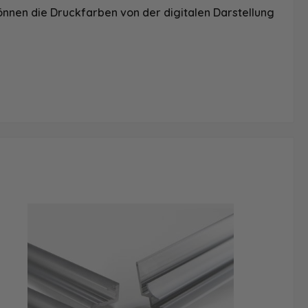
önnen die Druckfarben von der digitalen Darstellung