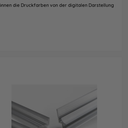
önnen die Druckfarben von der digitalen Darstellung