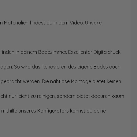
n Materialien findest du in dem Video:
Unsere
finden in deinem Badezimmer. Exzellenter Digitaldruck
Sägen. So wird das Renovieren des eigene Bades auch
angebracht werden. Die nahtlose Montage bietet keinen
ht nur leicht zu reinigen, sondern bietet dadurch kaum
mithilfe unseres Konfigurators kannst du deine