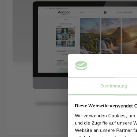
Zustimmung
Diese Webseite verwendet 
Wir verwenden Cookies, um I
und die Zugriffe auf unsere 
Website an unsere Partner fü