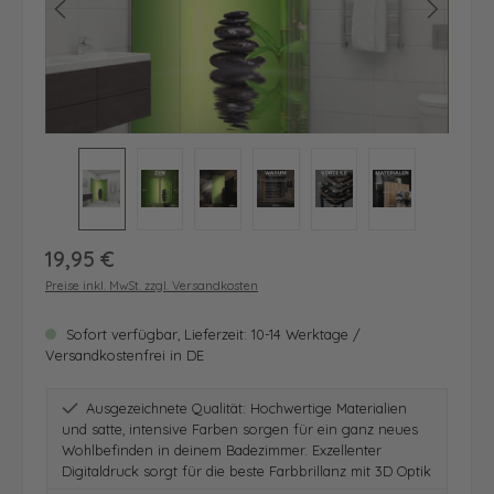
Regulärer Preis:
19,95 €
Preise inkl. MwSt. zzgl. Versandkosten
Sofort verfügbar, Lieferzeit: 10-14 Werktage /
Versandkostenfrei in DE
Ausgezeichnete Qualität: Hochwertige Materialien
und satte, intensive Farben sorgen für ein ganz neues
Wohlbefinden in deinem Badezimmer. Exzellenter
Digitaldruck sorgt für die beste Farbbrillanz mit 3D Optik