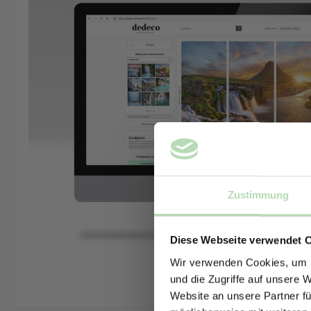
Zustimmung
Diese Webseite verwendet 
Wir verwenden Cookies, um I
und die Zugriffe auf unsere 
Website an unsere Partner fü