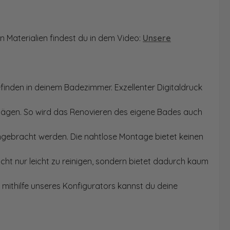
n Materialien findest du in dem Video:
Unsere
finden in deinem Badezimmer. Exzellenter Digitaldruck
Sägen. So wird das Renovieren des eigene Bades auch
angebracht werden. Die nahtlose Montage bietet keinen
ht nur leicht zu reinigen, sondern bietet dadurch kaum
mithilfe unseres Konfigurators kannst du deine