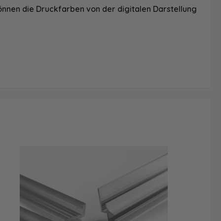
önnen die Druckfarben von der digitalen Darstellung