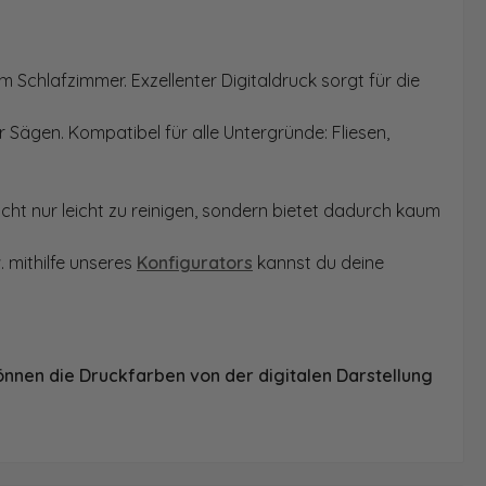
 Schlafzimmer. Exzellenter Digitaldruck sorgt für die
 Sägen. Kompatibel für alle Untergründe: Fliesen,
ht nur leicht zu reinigen, sondern bietet dadurch kaum
. mithilfe unseres
Konfigurators
kannst du deine
önnen die Druckfarben von der digitalen Darstellung