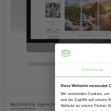
Zustimmung
Diese Webseite verwendet 
Wir verwenden Cookies, um I
und die Zugriffe auf unsere 
Beschreibung
Eigenschaften
Website an unsere Partner fü