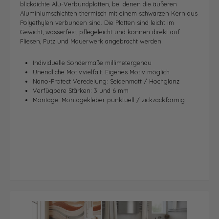
blickdichte Alu-Verbundplatten, bei denen die äußeren
Aluminiumschichten thermisch mit einem schwarzen Kern aus
Polyethylen verbunden sind. Die Platten sind leicht im
Gewicht, wasserfest, pflegeleicht und können direkt auf
Fliesen, Putz und Mauerwerk angebracht werden.
Individuelle Sondermaße millimetergenau
Unendliche Motivvielfalt.
Eigenes Motiv möglich
Nano-Protect Veredelung: Seidenmatt / Hochglanz
Verfügbare Stärken: 3 und 6 mm
Montage: Montagekleber punktuell / zickzackförmig
Bildergalerie überspringen