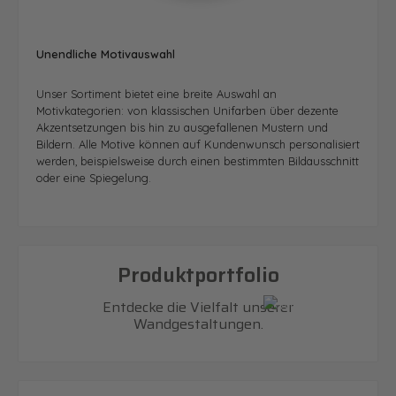
Unendliche Motivauswahl
Unser Sortiment bietet eine breite Auswahl an
Motivkategorien: von klassischen Unifarben über dezente
Akzentsetzungen bis hin zu ausgefallenen Mustern und
Bildern. Alle Motive können auf Kundenwunsch personalisiert
werden, beispielsweise durch einen bestimmten Bildausschnitt
oder eine Spiegelung.
Produktportfolio
Entdecke die Vielfalt unserer
Wandgestaltungen.