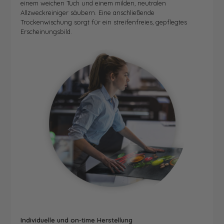
einem weichen Tuch und einem milden, neutralen
Allzweckreiniger säubern. Eine anschließende
Trockenwischung sorgt für ein streifenfreies, gepflegtes
Erscheinungsbild.
Individuelle und on-time Herstellung