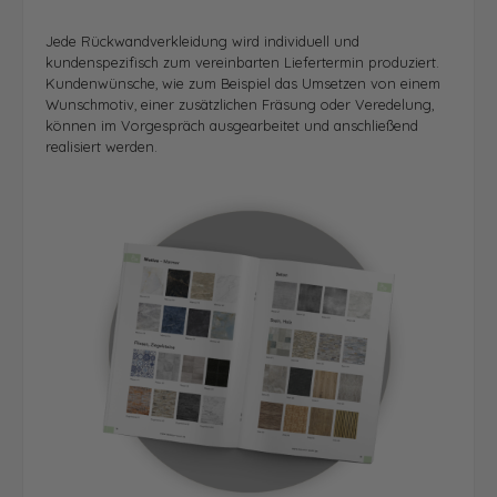
Jede Rückwandverkleidung wird individuell und
kundenspezifisch zum vereinbarten Liefertermin produziert.
Kundenwünsche, wie zum Beispiel das Umsetzen von einem
Wunschmotiv, einer zusätzlichen Fräsung oder Veredelung,
können im Vorgespräch ausgearbeitet und anschließend
realisiert werden.