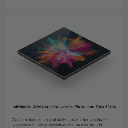
Individuelle Größe und Motive (pro Platte max. 300x150cm)
Die Aluminiumplatten sind die Klassiker unter den Motiv-
Rückwänden. Hierbei handelt es sich um robuste und