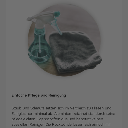
Einfache Pflege und Reinigung
Staub und Schmutz setzen sich im Vergleich zu Fliesen und
Echtglas nur minimal ab. Aluminium zeichnet sich durch seine
pflegeleichten Eigenschaften aus und benötigt keinen
speziellen Reiniger. Die Rückwände lassen sich einfach mit