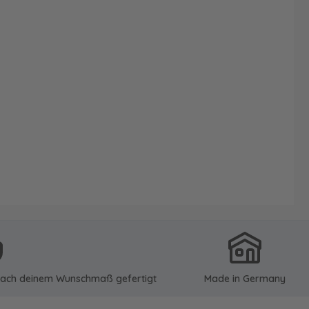
u nach deinem Wunschmaß gefertigt
Made in Germany