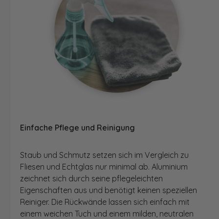
Einfache Pflege und Reinigung
Staub und Schmutz setzen sich im Vergleich zu
Fliesen und Echtglas nur minimal ab. Aluminium
zeichnet sich durch seine pflegeleichten
Eigenschaften aus und benötigt keinen speziellen
Reiniger. Die Rückwände lassen sich einfach mit
einem weichen Tuch und einem milden, neutralen