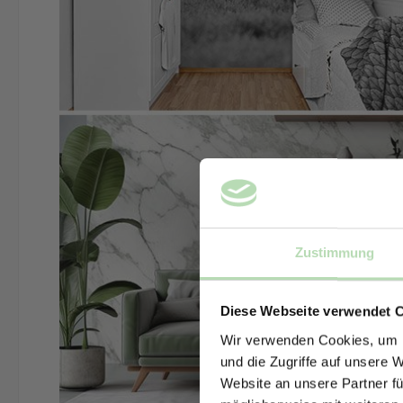
Zustimmung
Diese Webseite verwendet 
Wir verwenden Cookies, um I
und die Zugriffe auf unsere 
Website an unsere Partner fü