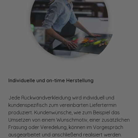
Individuelle und on-time Herstellung
Jede Rückwandverkleidung wird individuell und
kundenspezifisch zum vereinbarten Liefertermin
produziert. Kundenwünsche, wie zum Beispiel das
Umsetzen von einem Wunschmotiv, einer zusätzlichen
Fräsung oder Veredelung, können im Vorgespräch
ausgearbeitet und anschließend realisiert werden.