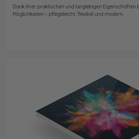
Dank ihrer praktischen und langlebigen Eigenschaften b
Möglichkeiten – pflegeleicht, flexibel und modern.