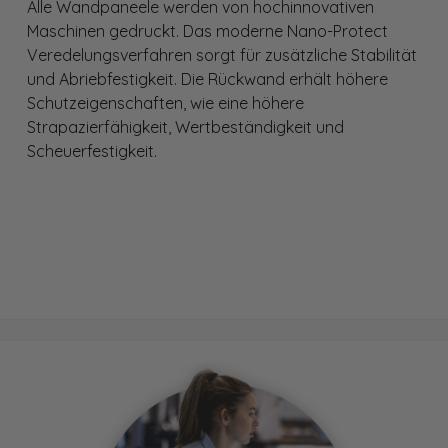
Alle Wandpaneele werden von hochinnovativen
Maschinen gedruckt. Das moderne Nano-Protect
Veredelungsverfahren sorgt für zusätzliche Stabilität
und Abriebfestigkeit. Die Rückwand erhält höhere
Schutzeigenschaften, wie eine höhere
Strapazierfähigkeit, Wertbeständigkeit und
Scheuerfestigkeit.