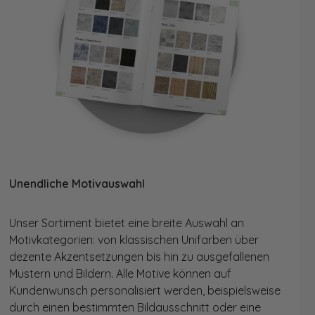
Unendliche Motivauswahl
Unser Sortiment bietet eine breite Auswahl an
Motivkategorien: von klassischen Unifarben über
dezente Akzentsetzungen bis hin zu ausgefallenen
Mustern und Bildern. Alle Motive können auf
Kundenwunsch personalisiert werden, beispielsweise
durch einen bestimmten Bildausschnitt oder eine