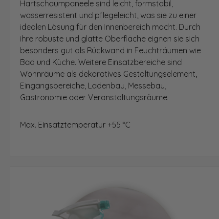
Hartschaumpaneele sind leicht, formstabil,
wasserresistent und pflegeleicht, was sie zu einer
idealen Lösung für den Innenbereich macht. Durch
ihre robuste und glatte Oberfläche eignen sie sich
besonders gut als Rückwand in Feuchträumen wie
Bad und Küche. Weitere Einsatzbereiche sind
Wohnräume als dekoratives Gestaltungselement,
Eingangsbereiche, Ladenbau, Messebau,
Gastronomie oder Veranstaltungsräume.
Max. Einsatztemperatur +55 °C