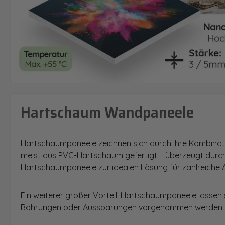
Hartschaum Wandpaneele
Hartschaumpaneele zeichnen sich durch ihre Kombinatio
meist aus PVC-Hartschaum gefertigt – überzeugt durch
Hartschaumpaneele zur idealen Lösung für zahlreiche 
Ein weiterer großer Vorteil: Hartschaumpaneele lassen
Bohrungen oder Aussparungen vorgenommen werden – 