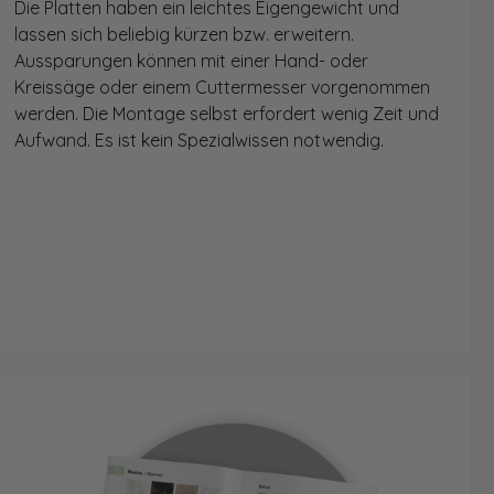
Die Platten haben ein leichtes Eigengewicht und
lassen sich beliebig kürzen bzw. erweitern.
Aussparungen können mit einer Hand- oder
Kreissäge oder einem Cuttermesser vorgenommen
werden. Die Montage selbst erfordert wenig Zeit und
Aufwand. Es ist kein Spezialwissen notwendig.