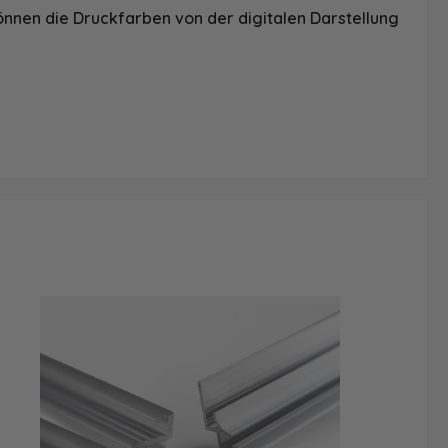
önnen die Druckfarben von der digitalen Darstellung