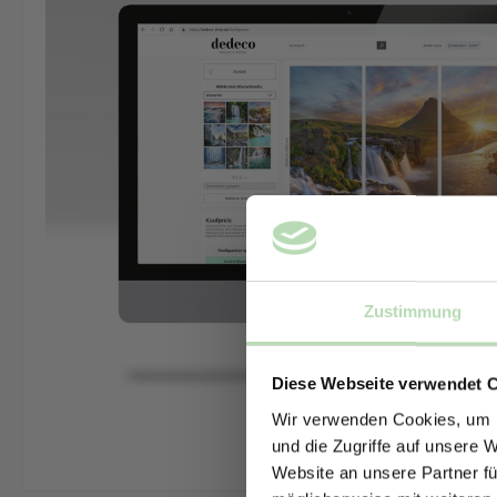
Zustimmung
Diese Webseite verwendet 
Wir verwenden Cookies, um I
und die Zugriffe auf unsere 
Website an unsere Partner fü