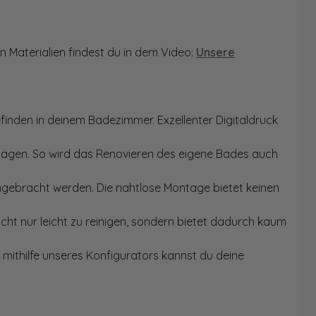
n Materialien findest du in dem Video:
Unsere
finden in deinem Badezimmer. Exzellenter Digitaldruck
Sägen. So wird das Renovieren des eigene Bades auch
angebracht werden. Die nahtlose Montage bietet keinen
ht nur leicht zu reinigen, sondern bietet dadurch kaum
mithilfe unseres Konfigurators kannst du deine