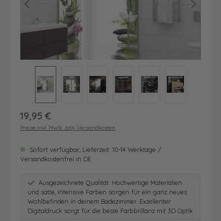
Regulärer Preis:
19,95 €
Preise inkl. MwSt. zzgl. Versandkosten
Sofort verfügbar, Lieferzeit: 10-14 Werktage /
Versandkostenfrei in DE
Ausgezeichnete Qualität: Hochwertige Materialien
und satte, intensive Farben sorgen für ein ganz neues
Wohlbefinden in deinem Badezimmer. Exzellenter
Digitaldruck sorgt für die beste Farbbrillanz mit 3D Optik