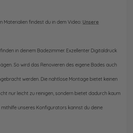
n Materialien findest du in dem Video:
Unsere
finden in deinem Badezimmer. Exzellenter Digitaldruck
Sägen. So wird das Renovieren des eigene Bades auch
angebracht werden. Die nahtlose Montage bietet keinen
ht nur leicht zu reinigen, sondern bietet dadurch kaum
mithilfe unseres Konfigurators kannst du deine