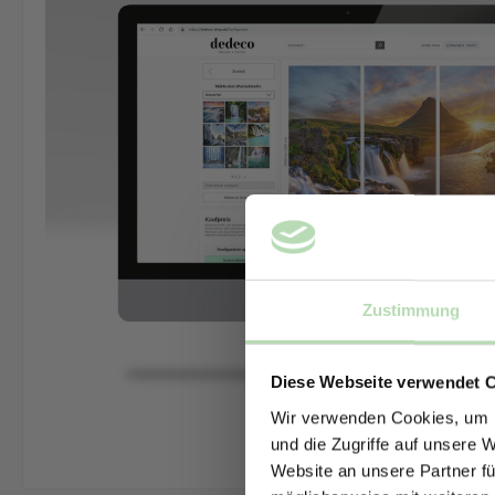
Zustimmung
Diese Webseite verwendet 
Wir verwenden Cookies, um I
und die Zugriffe auf unsere 
Website an unsere Partner fü