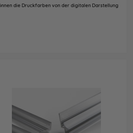
önnen die Druckfarben von der digitalen Darstellung