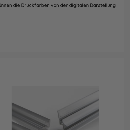
önnen die Druckfarben von der digitalen Darstellung