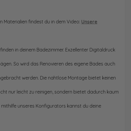
n Materialien findest du in dem Video:
Unsere
finden in deinem Badezimmer. Exzellenter Digitaldruck
Sägen. So wird das Renovieren des eigene Bades auch
angebracht werden. Die nahtlose Montage bietet keinen
ht nur leicht zu reinigen, sondern bietet dadurch kaum
mithilfe unseres Konfigurators kannst du deine