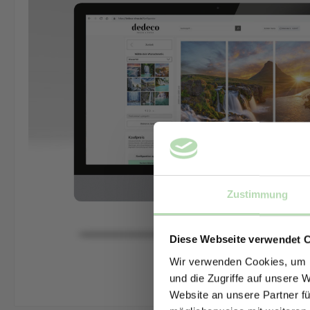
Zustimmung
Diese Webseite verwendet 
Wir verwenden Cookies, um I
und die Zugriffe auf unsere 
Website an unsere Partner fü