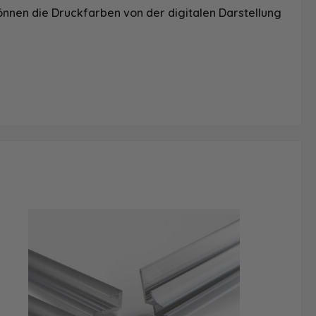
önnen die Druckfarben von der digitalen Darstellung