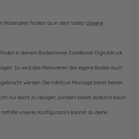
n Materialien findest du in dem Video:
Unsere
finden in deinem Badezimmer. Exzellenter Digitaldruck
Sägen. So wird das Renovieren des eigene Bades auch
angebracht werden. Die nahtlose Montage bietet keinen
ht nur leicht zu reinigen, sondern bietet dadurch kaum
mithilfe unseres Konfigurators kannst du deine