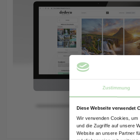
Zustimmung
Diese Webseite verwendet 
Wir verwenden Cookies, um I
und die Zugriffe auf unsere 
Website an unsere Partner fü