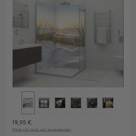
Regulärer Preis:
19,95 €
Preise inkl. MwSt. zzgl. Versandkosten