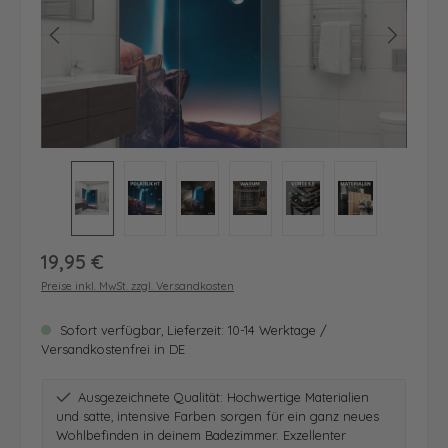
Regulärer Preis:
19,95 €
Preise inkl. MwSt. zzgl. Versandkosten
Sofort verfügbar, Lieferzeit: 10-14 Werktage /
Versandkostenfrei in DE
Ausgezeichnete Qualität: Hochwertige Materialien
und satte, intensive Farben sorgen für ein ganz neues
Wohlbefinden in deinem Badezimmer. Exzellenter