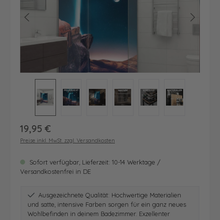
Regulärer Preis:
19,95 €
Preise inkl. MwSt. zzgl. Versandkosten
Sofort verfügbar, Lieferzeit: 10-14 Werktage /
Versandkostenfrei in DE
Ausgezeichnete Qualität: Hochwertige Materialien
und satte, intensive Farben sorgen für ein ganz neues
Wohlbefinden in deinem Badezimmer. Exzellenter