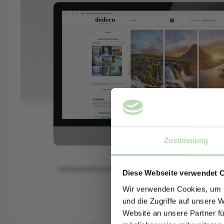
Zustimmung
Diese Webseite verwendet 
Wir verwenden Cookies, um I
und die Zugriffe auf unsere 
Website an unsere Partner fü