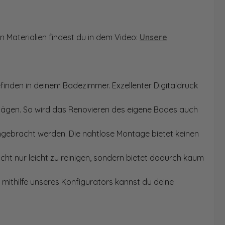
n Materialien findest du in dem Video:
Unsere
finden in deinem Badezimmer. Exzellenter Digitaldruck
Sägen. So wird das Renovieren des eigene Bades auch
angebracht werden. Die nahtlose Montage bietet keinen
ht nur leicht zu reinigen, sondern bietet dadurch kaum
mithilfe unseres Konfigurators kannst du deine