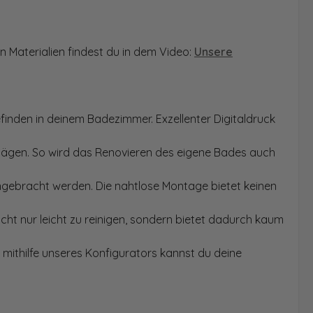
n Materialien findest du in dem Video:
Unsere
finden in deinem Badezimmer. Exzellenter Digitaldruck
Sägen. So wird das Renovieren des eigene Bades auch
angebracht werden. Die nahtlose Montage bietet keinen
ht nur leicht zu reinigen, sondern bietet dadurch kaum
mithilfe unseres Konfigurators kannst du deine