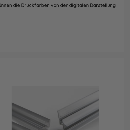
önnen die Druckfarben von der digitalen Darstellung