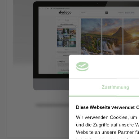
Zustimmung
Diese Webseite verwendet 
Wir verwenden Cookies, um I
und die Zugriffe auf unsere 
Website an unsere Partner fü