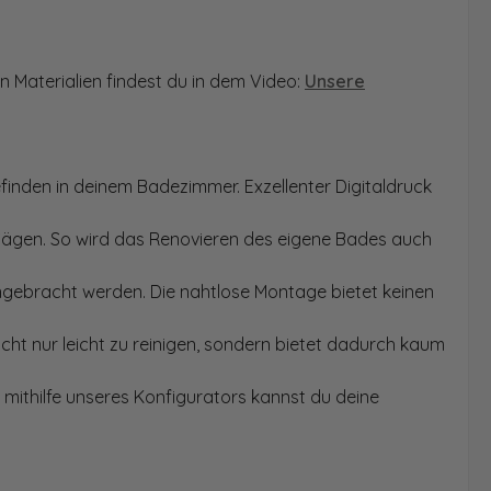
n Materialien findest du in dem Video:
Unsere
finden in deinem Badezimmer. Exzellenter Digitaldruck
Sägen. So wird das Renovieren des eigene Bades auch
angebracht werden. Die nahtlose Montage bietet keinen
ht nur leicht zu reinigen, sondern bietet dadurch kaum
mithilfe unseres Konfigurators kannst du deine