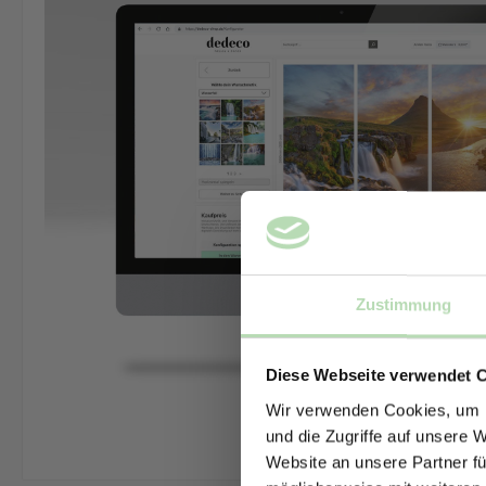
Zustimmung
Diese Webseite verwendet 
Wir verwenden Cookies, um I
und die Zugriffe auf unsere 
Website an unsere Partner fü