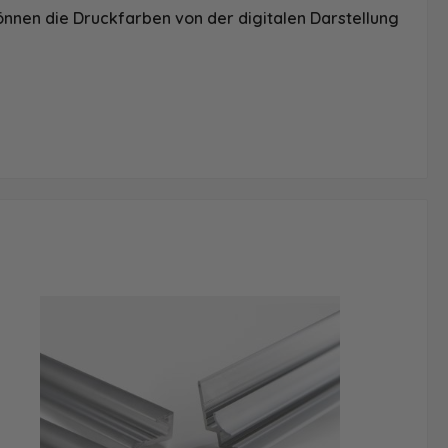
önnen die Druckfarben von der digitalen Darstellung