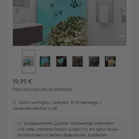
Regulärer Preis:
19,95 €
Preise inkl. MwSt. zzgl. Versandkosten
Sofort verfügbar, Lieferzeit: 10-14 Werktage /
Versandkostenfrei in DE
Ausgezeichnete Qualität: Hochwertige Materialien
und satte, intensive Farben sorgen für ein ganz neues
Wohlbefinden in deinem Badezimmer. Exzellenter