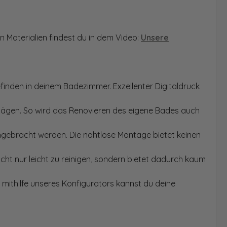
n Materialien findest du in dem Video:
Unsere
finden in deinem Badezimmer. Exzellenter Digitaldruck
Sägen. So wird das Renovieren des eigene Bades auch
angebracht werden. Die nahtlose Montage bietet keinen
ht nur leicht zu reinigen, sondern bietet dadurch kaum
mithilfe unseres Konfigurators kannst du deine