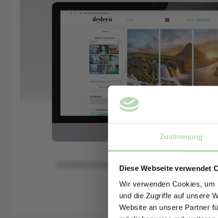
Zustimmung
Diese Webseite verwendet 
Wir verwenden Cookies, um I
und die Zugriffe auf unsere 
Website an unsere Partner fü