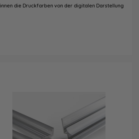
önnen die Druckfarben von der digitalen Darstellung