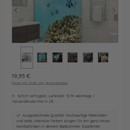
Regulärer Preis:
19,95 €
Preise inkl. MwSt. zzgl. Versandkosten
Sofort verfügbar, Lieferzeit: 10-14 Werktage /
Versandkostenfrei in DE
Ausgezeichnete Qualität: Hochwertige Materialien
und satte, intensive Farben sorgen für ein ganz neues
Wohlbefinden in deinem Badezimmer. Exzellenter