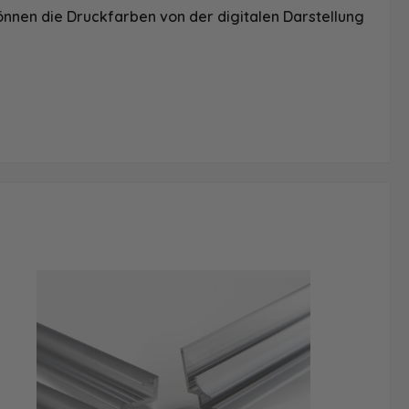
önnen die Druckfarben von der digitalen Darstellung