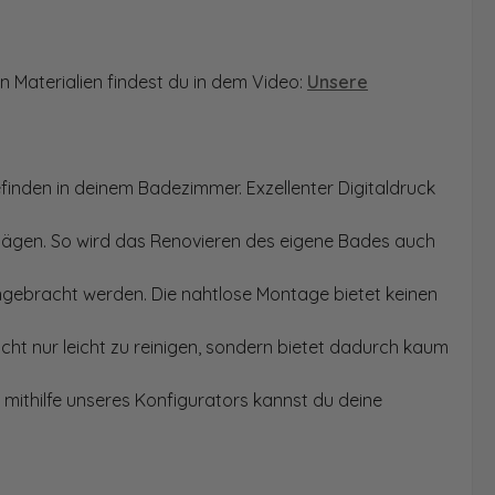
n Materialien findest du in dem Video:
Unsere
finden in deinem Badezimmer. Exzellenter Digitaldruck
Sägen. So wird das Renovieren des eigene Bades auch
angebracht werden. Die nahtlose Montage bietet keinen
ht nur leicht zu reinigen, sondern bietet dadurch kaum
mithilfe unseres Konfigurators kannst du deine