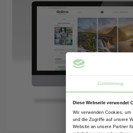
Zustimmung
Diese Webseite verwendet 
Wir verwenden Cookies, um I
und die Zugriffe auf unsere 
Website an unsere Partner fü