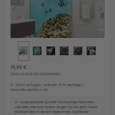
Regulärer Preis:
19,95 €
Preise inkl. MwSt. zzgl. Versandkosten
Sofort verfügbar, Lieferzeit: 10-14 Werktage /
Versandkostenfrei in DE
Ausgezeichnete Qualität: Hochwertige Materialien
und satte, intensive Farben sorgen für ein ganz neues
Wohlbefinden in deinem Badezimmer. Exzellenter