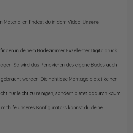
n Materialien findest du in dem Video:
Unsere
finden in deinem Badezimmer. Exzellenter Digitaldruck
Sägen. So wird das Renovieren des eigene Bades auch
angebracht werden. Die nahtlose Montage bietet keinen
ht nur leicht zu reinigen, sondern bietet dadurch kaum
mithilfe unseres Konfigurators kannst du deine