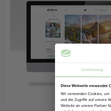
Zustimmung
Diese Webseite verwendet 
Wir verwenden Cookies, um I
und die Zugriffe auf unsere 
Website an unsere Partner fü