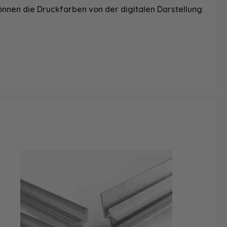
önnen die Druckfarben von der digitalen Darstellung