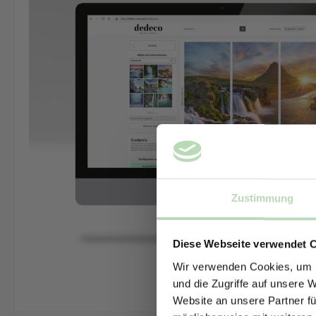
Zustimmung
Diese Webseite verwendet 
Wir verwenden Cookies, um I
und die Zugriffe auf unsere 
Website an unsere Partner fü