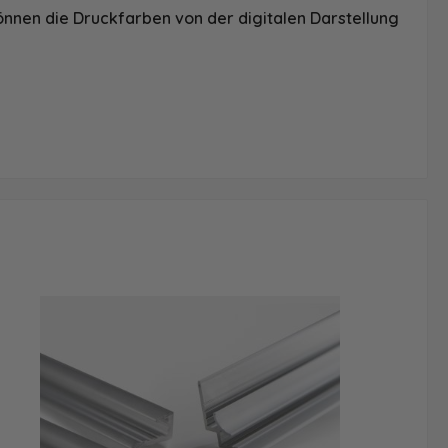
önnen die Druckfarben von der digitalen Darstellung