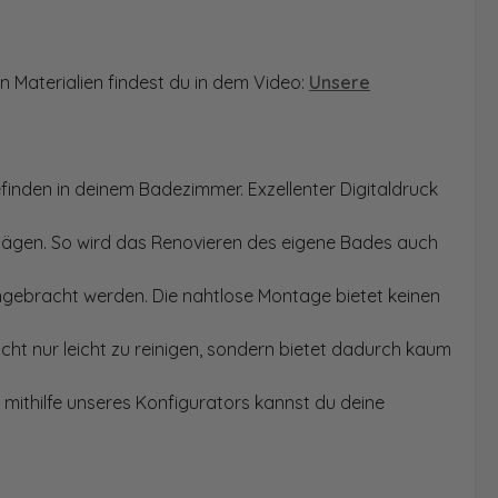
n Materialien findest du in dem Video:
Unsere
finden in deinem Badezimmer. Exzellenter Digitaldruck
Sägen. So wird das Renovieren des eigene Bades auch
angebracht werden. Die nahtlose Montage bietet keinen
ht nur leicht zu reinigen, sondern bietet dadurch kaum
mithilfe unseres Konfigurators kannst du deine