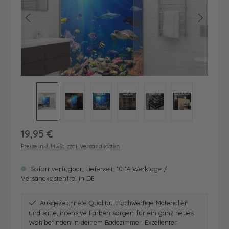
Regulärer Preis:
19,95 €
Preise inkl. MwSt. zzgl. Versandkosten
Sofort verfügbar, Lieferzeit: 10-14 Werktage /
Versandkostenfrei in DE
Ausgezeichnete Qualität: Hochwertige Materialien
und satte, intensive Farben sorgen für ein ganz neues
Wohlbefinden in deinem Badezimmer. Exzellenter