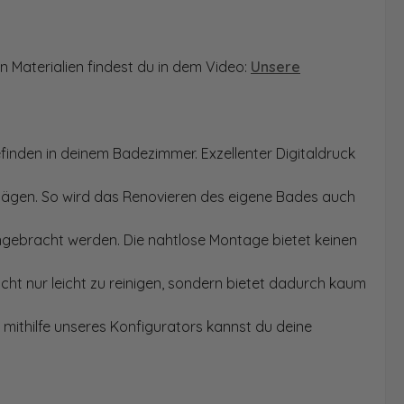
n Materialien findest du in dem Video:
Unsere
finden in deinem Badezimmer. Exzellenter Digitaldruck
Sägen. So wird das Renovieren des eigene Bades auch
angebracht werden. Die nahtlose Montage bietet keinen
ht nur leicht zu reinigen, sondern bietet dadurch kaum
mithilfe unseres Konfigurators kannst du deine