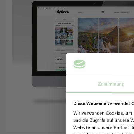
Zustimmung
Diese Webseite verwendet 
Wir verwenden Cookies, um I
und die Zugriffe auf unsere 
Website an unsere Partner fü