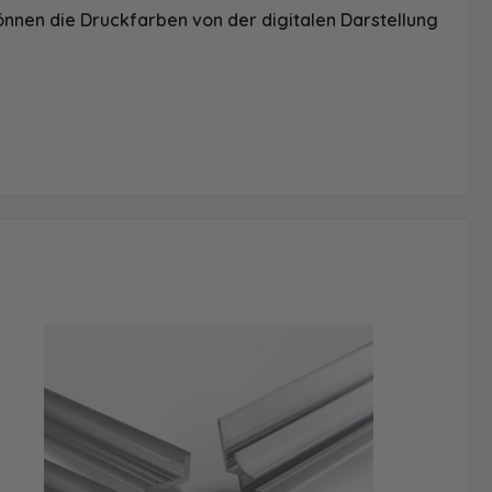
önnen die Druckfarben von der digitalen Darstellung