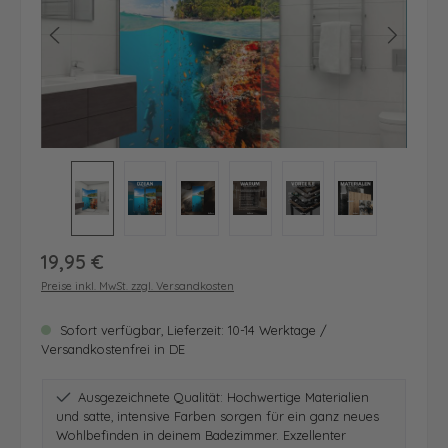
Regulärer Preis:
19,95 €
Preise inkl. MwSt. zzgl. Versandkosten
Sofort verfügbar, Lieferzeit: 10-14 Werktage /
Versandkostenfrei in DE
Ausgezeichnete Qualität: Hochwertige Materialien
und satte, intensive Farben sorgen für ein ganz neues
Wohlbefinden in deinem Badezimmer. Exzellenter