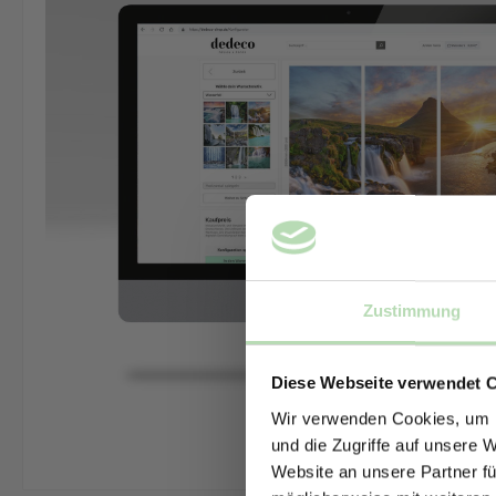
Zustimmung
Diese Webseite verwendet 
Wir verwenden Cookies, um I
und die Zugriffe auf unsere 
Website an unsere Partner fü