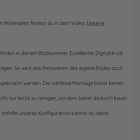
n Materialien findest du in dem Video:
Unsere
finden in deinem Badezimmer. Exzellenter Digitaldruck
Sägen. So wird das Renovieren des eigene Bades auch
angebracht werden. Die nahtlose Montage bietet keinen
ht nur leicht zu reinigen, sondern bietet dadurch kaum
mithilfe unseres Konfigurators kannst du deine