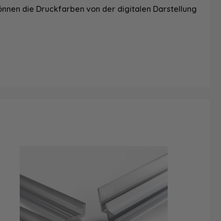
önnen die Druckfarben von der digitalen Darstellung