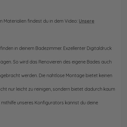
n Materialien findest du in dem Video:
Unsere
finden in deinem Badezimmer. Exzellenter Digitaldruck
Sägen. So wird das Renovieren des eigene Bades auch
angebracht werden. Die nahtlose Montage bietet keinen
ht nur leicht zu reinigen, sondern bietet dadurch kaum
mithilfe unseres Konfigurators kannst du deine