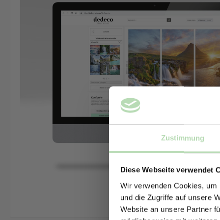
Zustimmung
Diese Webseite verwendet 
Wir verwenden Cookies, um I
und die Zugriffe auf unsere 
Website an unsere Partner fü