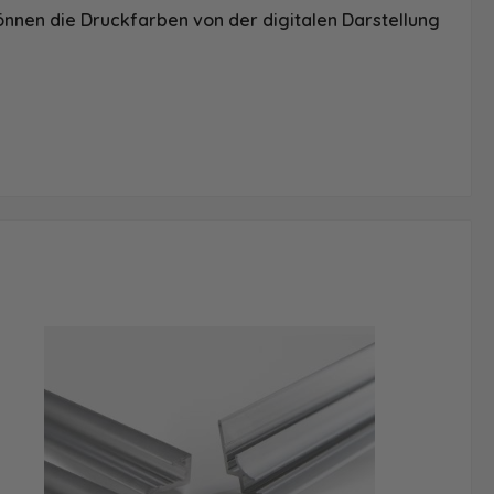
önnen die Druckfarben von der digitalen Darstellung