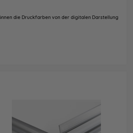
önnen die Druckfarben von der digitalen Darstellung