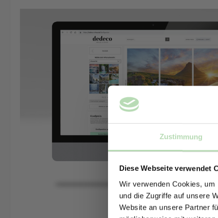
Zustimmung
Diese Webseite verwendet 
Wir verwenden Cookies, um I
und die Zugriffe auf unsere 
Website an unsere Partner fü