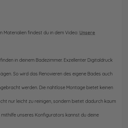
n Materialien findest du in dem Video:
Unsere
finden in deinem Badezimmer. Exzellenter Digitaldruck
Sägen. So wird das Renovieren des eigene Bades auch
angebracht werden. Die nahtlose Montage bietet keinen
ht nur leicht zu reinigen, sondern bietet dadurch kaum
mithilfe unseres Konfigurators kannst du deine