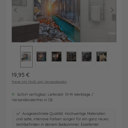
Regulärer Preis:
19,95 €
Preise inkl. MwSt. zzgl. Versandkosten
Sofort verfügbar, Lieferzeit: 10-14 Werktage /
Versandkostenfrei in DE
Ausgezeichnete Qualität: Hochwertige Materialien
und satte, intensive Farben sorgen für ein ganz neues
Wohlbefinden in deinem Badezimmer. Exzellenter