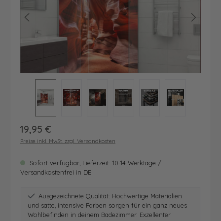
Regulärer Preis:
19,95 €
Preise inkl. MwSt. zzgl. Versandkosten
Sofort verfügbar, Lieferzeit: 10-14 Werktage /
Versandkostenfrei in DE
Ausgezeichnete Qualität: Hochwertige Materialien
und satte, intensive Farben sorgen für ein ganz neues
Wohlbefinden in deinem Badezimmer. Exzellenter