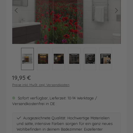
Regulärer Preis:
19,95 €
Preise inkl. MwSt. zzgl. Versandkosten
Sofort verfügbar, Lieferzeit: 10-14 Werktage /
Versandkostenfrei in DE
Ausgezeichnete Qualität: Hochwertige Materialien
und satte, intensive Farben sorgen für ein ganz neues
Wohlbefinden in deinem Badezimmer. Exzellenter