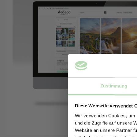
Zustimmung
Diese Webseite verwendet 
Wir verwenden Cookies, um I
und die Zugriffe auf unsere 
Website an unsere Partner fü