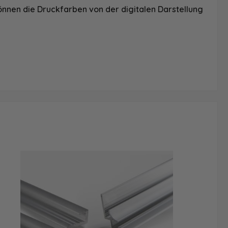
önnen die Druckfarben von der digitalen Darstellung