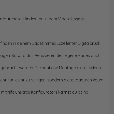
n Materialien findest du in dem Video:
Unsere
finden in deinem Badezimmer. Exzellenter Digitaldruck
Sägen. So wird das Renovieren des eigene Bades auch
angebracht werden. Die nahtlose Montage bietet keinen
ht nur leicht zu reinigen, sondern bietet dadurch kaum
mithilfe unseres Konfigurators kannst du deine