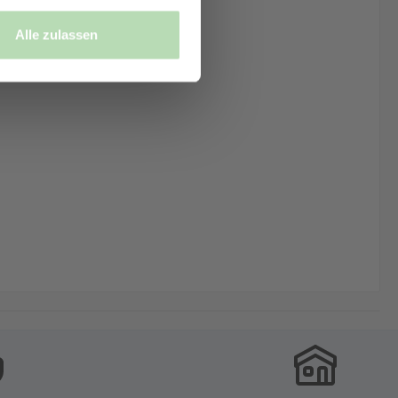
Alle zulassen